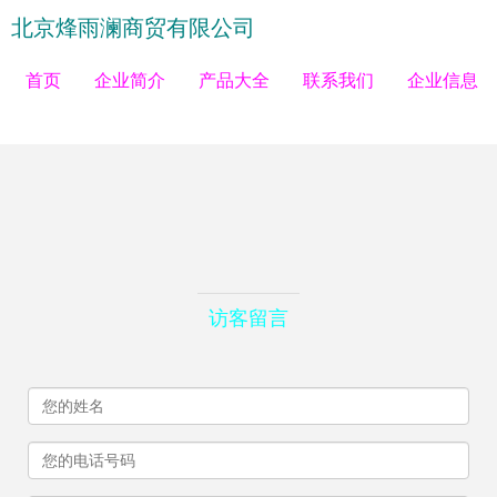
北京烽雨澜商贸有限公司
首页
企业简介
产品大全
联系我们
企业信息
访客留言