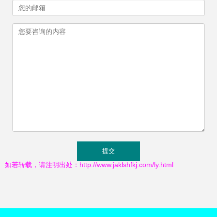
如若转载，请注明出处：http://www.jaklshfkj.com/ly.html