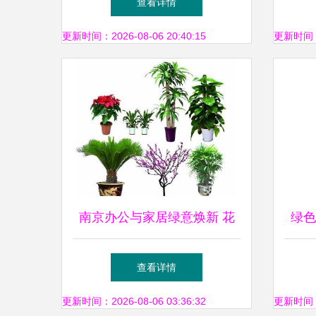
查看详情
更新时间：2026-08-06 20:40:15
更新时间：20
南京办公与家居绿意焕新 花
绿色
卉绿植租赁与私家花园设计全
植花
查看详情
解析
更新时间：2026-08-06 03:36:32
更新时间：20