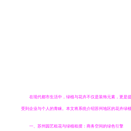
在现代都市生活中，绿植与花卉不仅是装饰元素，更是
受到企业与个人的青睐。本文将系统介绍苏州地区的花卉绿
一、苏州园艺租花与绿植租摆：商务空间的绿色引擎