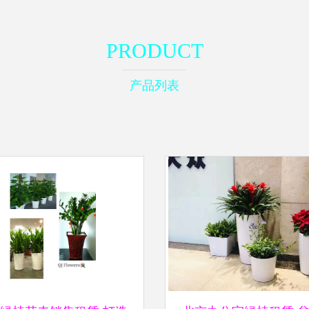
PRODUCT
产品列表