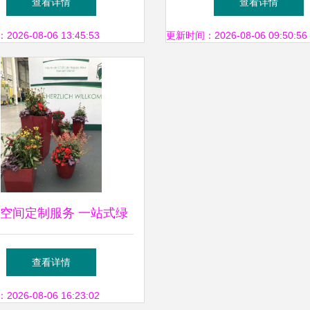
查看详情
查看详情
26-08-06 13:45:53
更新时间：2026-08-06 09:50:56
空间定制服务 一站式绿
卉租赁、园林绿化养护解
查看详情
决方案
26-08-06 16:23:02