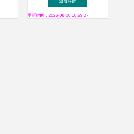
查看详情
更新时间：2026-08-06 18:59:07