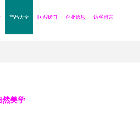
介
产品大全
联系我们
企业信息
访客留言
自然美学