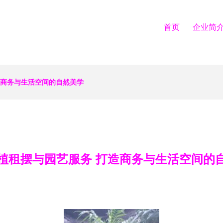
首页
企业简
造商务与生活空间的自然美学
植租摆与园艺服务 打造商务与生活空间的