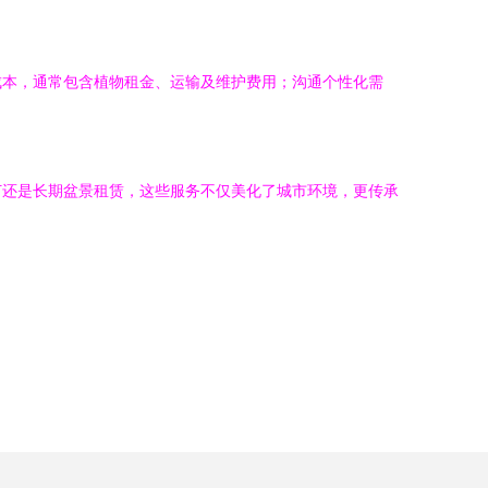
成本，通常包含植物租金、运输及维护费用；沟通个性化需
订还是长期盆景租赁，这些服务不仅美化了城市环境，更传承