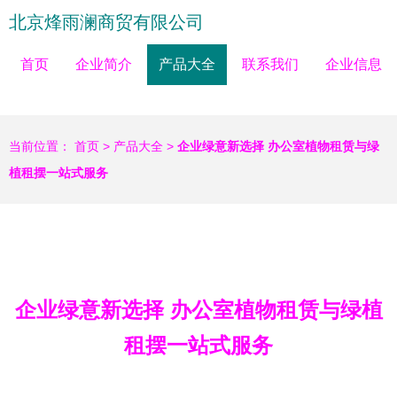
北京烽雨澜商贸有限公司
首页
企业简介
产品大全
联系我们
企业信息
当前位置：
首页
>
产品大全
>
企业绿意新选择 办公室植物租赁与绿
植租摆一站式服务
企业绿意新选择 办公室植物租赁与绿植
租摆一站式服务