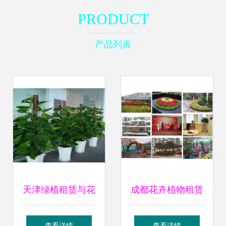
PRODUCT
产品列表
天津绿植租赁与花
成都花卉植物租赁
卉配送服务全攻略
产业现状与发展趋
查看详情
查看详情