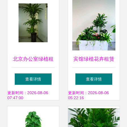
北京办公室绿植租
宾馆绿植花卉租赁
赁 为办公空间注入
服务 美化空间、降
查看详情
查看详情
生机与活力
低成本的智慧之选
更新时间：2026-08-06
更新时间：2026-08-06
07:47:00
05:22:16