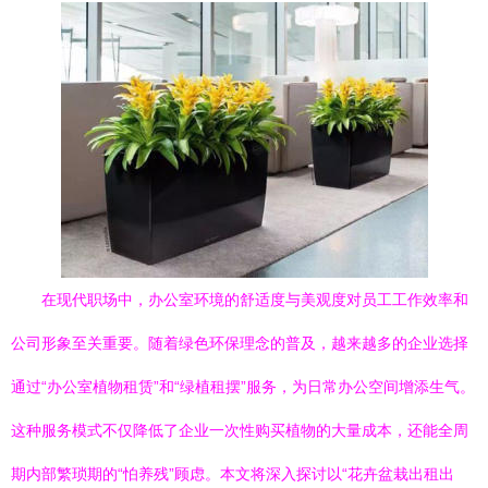
在现代职场中，办公室环境的舒适度与美观度对员工工作效率和
公司形象至关重要。随着绿色环保理念的普及，越来越多的企业选择
通过“办公室植物租赁”和“绿植租摆”服务，为日常办公空间增添生气。
这种服务模式不仅降低了企业一次性购买植物的大量成本，还能全周
期内部繁琐期的“怕养残”顾虑。本文将深入探讨以“花卉盆栽出租出