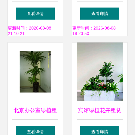
机 武汉专业绿植租
城市中的自然绿洲
查看详情
查看详情
赁服务全解析
更新时间：2026-08-08
更新时间：2026-08-08
21:10:21
18:23:50
北京办公室绿植租
宾馆绿植花卉租赁
赁 为办公空间注入
服务 美化空间、降
查看详情
查看详情