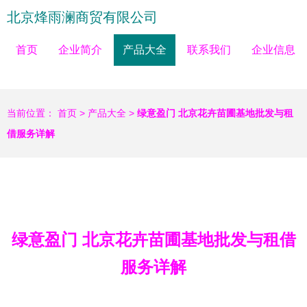
北京烽雨澜商贸有限公司
首页
企业简介
产品大全
联系我们
企业信息
当前位置：
首页
>
产品大全
>
绿意盈门 北京花卉苗圃基地批发与租
借服务详解
绿意盈门 北京花卉苗圃基地批发与租借
服务详解