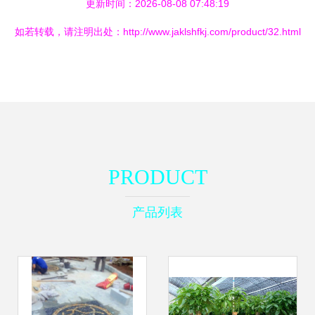
更新时间：2026-08-08 07:48:19
如若转载，请注明出处：http://www.jaklshfkj.com/product/32.html
PRODUCT
产品列表