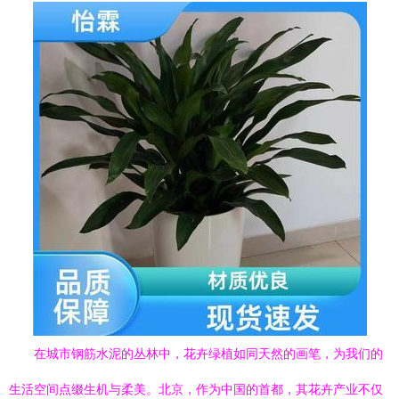
在城市钢筋水泥的丛林中，花卉绿植如同天然的画笔，为我们的
生活空间点缀生机与柔美。北京，作为中国的首都，其花卉产业不仅