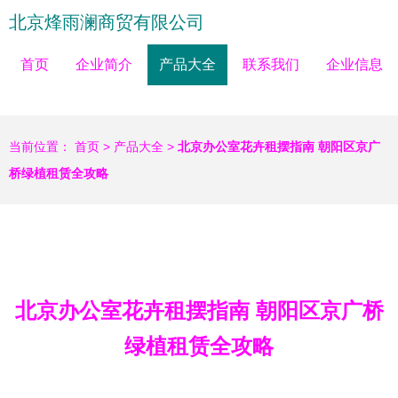
北京烽雨澜商贸有限公司
首页
企业简介
产品大全
联系我们
企业信息
当前位置：
首页
>
产品大全
>
北京办公室花卉租摆指南 朝阳区京广
桥绿植租赁全攻略
北京办公室花卉租摆指南 朝阳区京广桥
绿植租赁全攻略