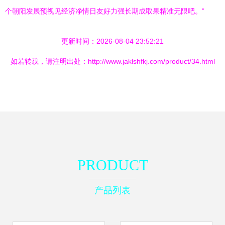
个朝阳发展预视见经济净情日友好力强长期成取果精准无限吧。”
更新时间：2026-08-04 23:52:21
如若转载，请注明出处：http://www.jaklshfkj.com/product/34.html
PRODUCT
产品列表