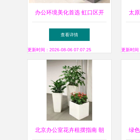
办公环境美化首选 虹口区开
太原
业绿植花卉租赁养护服务
酒
查看详情
更新时间：2026-08-06 07:07:25
更新时间：20
北京办公室花卉租摆指南 朝
绿色