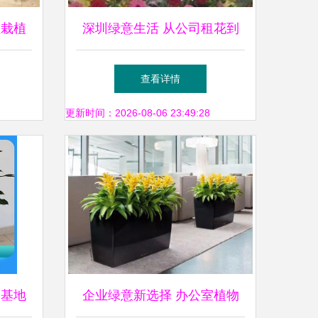
盆栽植
深圳绿意生活 从公司租花到
指南
室内租赁的全方位指南
查看详情
更新时间：2026-08-06 23:49:28
圃基地
企业绿意新选择 办公室植物