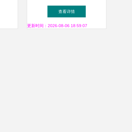
解
租赁与绿植租摆一站式服务
查看详情
更新时间：2026-08-06 18:59:07