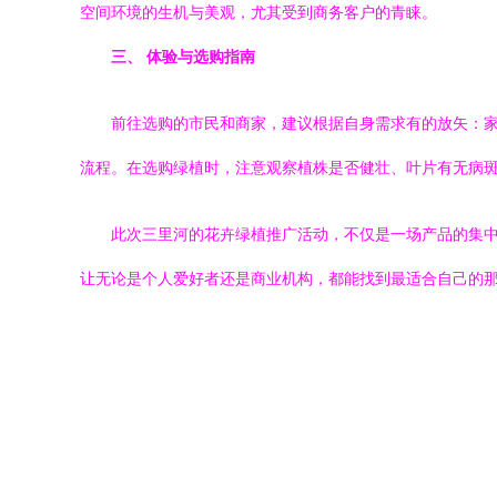
空间环境的生机与美观，尤其受到商务客户的青睐。
三、 体验与选购指南
前往选购的市民和商家，建议根据自身需求有的放矢：
流程。在选购绿植时，注意观察植株是否健壮、叶片有无病
此次三里河的花卉绿植推广活动，不仅是一场产品的集
让无论是个人爱好者还是商业机构，都能找到最适合自己的