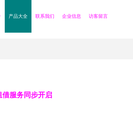
介
产品大全
联系我们
企业信息
访客留言
租借服务同步开启