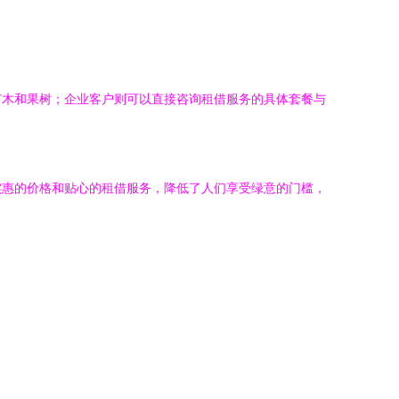
苗木和果树；企业客户则可以直接咨询租借服务的具体套餐与
实惠的价格和贴心的租借服务，降低了人们享受绿意的门槛，