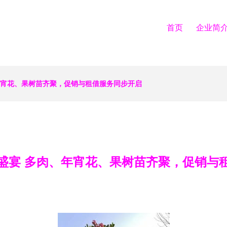
首页
企业简
年宵花、果树苗齐聚，促销与租借服务同步开启
盛宴 多肉、年宵花、果树苗齐聚，促销与