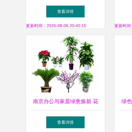
阳区京广桥绿植租赁全攻略
查看详情
更新时间：2026-08-06 20:40:15
更新时间：20
南京办公与家居绿意焕新 花
绿色
卉绿植租赁与私家花园设计全
植花
查看详情