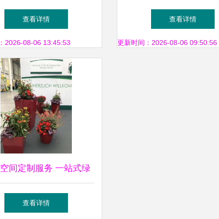
植租借的全方位指南
批发与租借服务详
查看详情
查看详情
26-08-06 13:45:53
更新时间：2026-08-06 09:50:56
空间定制服务 一站式绿
卉租赁、园林绿化养护解
查看详情