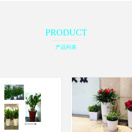
PRODUCT
产品列表